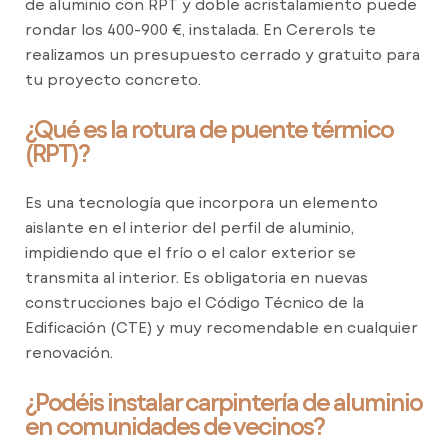
de aluminio con RPT y doble acristalamiento puede
rondar los 400-900 €, instalada. En Cererols te
realizamos un presupuesto cerrado y gratuito para
tu proyecto concreto.
¿Qué es la rotura de puente térmico
(RPT)?
Es una tecnología que incorpora un elemento
aislante en el interior del perfil de aluminio,
impidiendo que el frío o el calor exterior se
transmita al interior. Es obligatoria en nuevas
construcciones bajo el Código Técnico de la
Edificación (CTE) y muy recomendable en cualquier
renovación.
¿Podéis instalar carpintería de aluminio
en comunidades de vecinos?