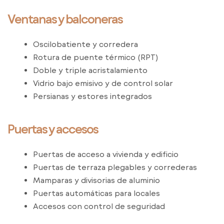
Ventanas y balconeras
Oscilobatiente y corredera
Rotura de puente térmico (RPT)
Doble y triple acristalamiento
Vidrio bajo emisivo y de control solar
Persianas y estores integrados
Puertas y accesos
Puertas de acceso a vivienda y edificio
Puertas de terraza plegables y correderas
Mamparas y divisorias de aluminio
Puertas automáticas para locales
Accesos con control de seguridad