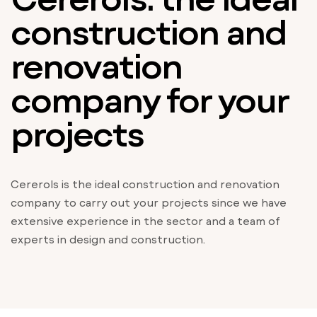
construction and
renovation
company for your
projects
Cererols is the ideal construction and renovation
company to carry out your projects since we have
extensive experience in the sector and a team of
experts in design and construction.