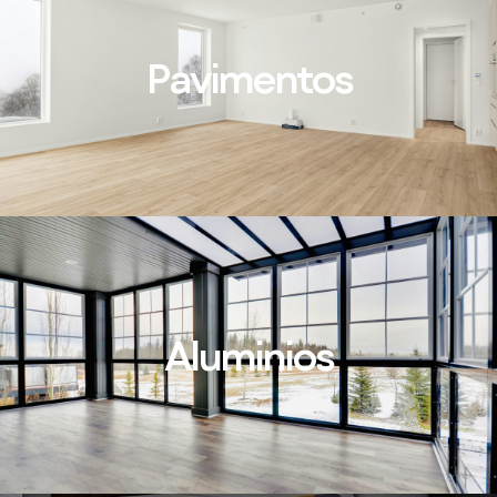
Pavimentos
Aluminios