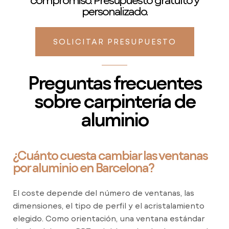
personalizado.
SOLICITAR PRESUPUESTO
Preguntas frecuentes
sobre carpintería de
aluminio
¿Cuánto cuesta cambiar las ventanas
por aluminio en Barcelona?
El coste depende del número de ventanas, las
dimensiones, el tipo de perfil y el acristalamiento
elegido. Como orientación, una ventana estándar