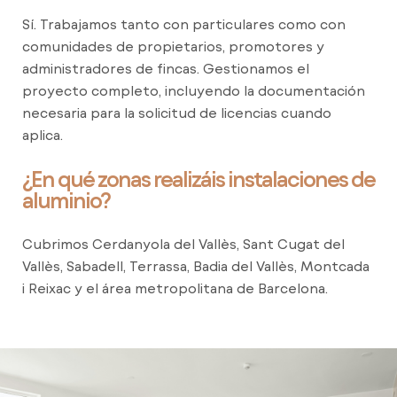
Sí. Trabajamos tanto con particulares como con
comunidades de propietarios, promotores y
administradores de fincas. Gestionamos el
proyecto completo, incluyendo la documentación
necesaria para la solicitud de licencias cuando
aplica.
¿En qué zonas realizáis instalaciones de
aluminio?
Cubrimos Cerdanyola del Vallès, Sant Cugat del
Vallès, Sabadell, Terrassa, Badia del Vallès, Montcada
i Reixac y el área metropolitana de Barcelona.