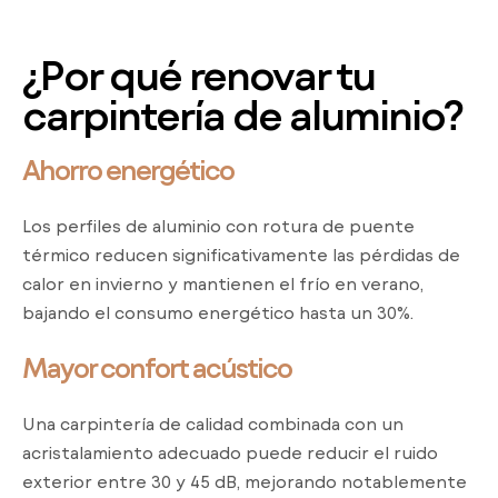
¿Por qué renovar tu
carpintería de aluminio?
Ahorro energético
Los perfiles de aluminio con rotura de puente
térmico reducen significativamente las pérdidas de
calor en invierno y mantienen el frío en verano,
bajando el consumo energético hasta un 30%.
Mayor confort acústico
Una carpintería de calidad combinada con un
acristalamiento adecuado puede reducir el ruido
exterior entre 30 y 45 dB, mejorando notablemente