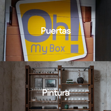
Puertas
Pintura