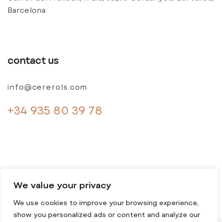
Barcelona
contact us
info@cererols.com
+34 935 80 39 78
We value your privacy
We use cookies to improve your browsing experience,
© 2024 Cererols. All rights reserved
show you personalized ads or content and analyze our