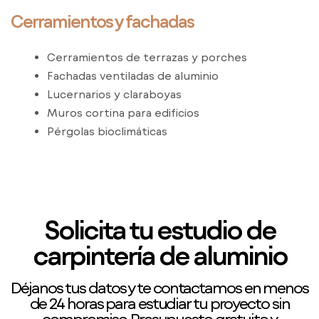
Cerramientos y fachadas
Cerramientos de terrazas y porches
Fachadas ventiladas de aluminio
Lucernarios y claraboyas
Muros cortina para edificios
Pérgolas bioclimáticas
Solicita tu estudio de
carpintería de aluminio
Déjanos tus datos y te contactamos en menos
de 24 horas para estudiar tu proyecto sin
compromiso. Presupuesto gratuito y