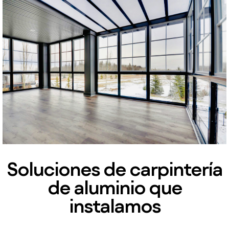
Soluciones de carpintería
de aluminio que
instalamos