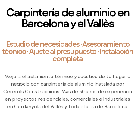
Carpintería de aluminio en
Barcelona y el Vallès
Estudio de necesidades · Asesoramiento
técnico · Ajuste al presupuesto · Instalación
completa
Mejora el aislamiento térmico y acústico de tu hogar o
negocio con carpintería de aluminio instalada por
Cererols Construccions. Más de 50 años de experiencia
en proyectos residenciales, comerciales e industriales
en Cerdanyola del Vallès y toda el área de Barcelona.