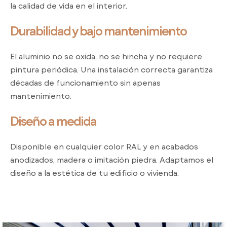
la calidad de vida en el interior.
Durabilidad y bajo mantenimiento
El aluminio no se oxida, no se hincha y no requiere
pintura periódica. Una instalación correcta garantiza
décadas de funcionamiento sin apenas
mantenimiento.
Diseño a medida
Disponible en cualquier color RAL y en acabados
anodizados, madera o imitación piedra. Adaptamos el
diseño a la estética de tu edificio o vivienda.