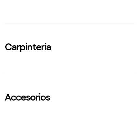
Carpinteria
Accesorios