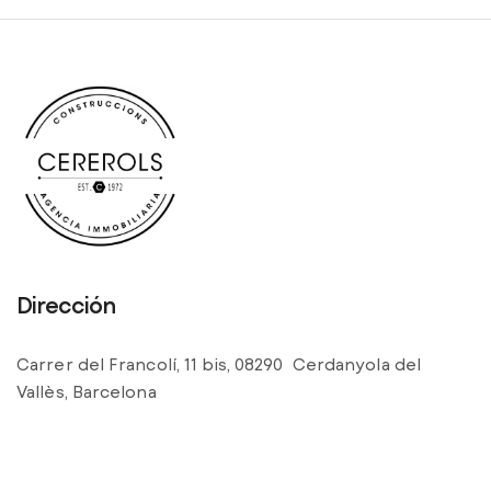
Dirección
Carrer del Francolí, 11 bis, 08290 Cerdanyola del
Vallès, Barcelona