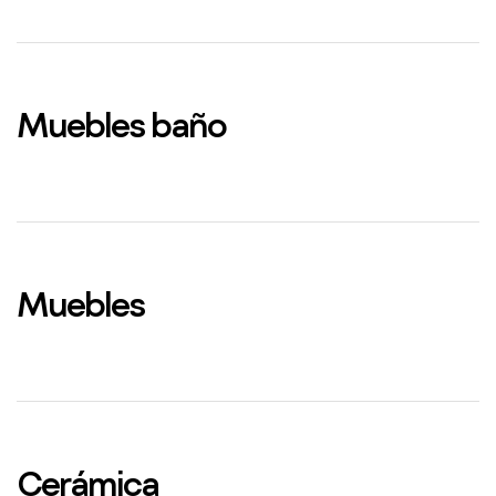
Muebles baño
Muebles
Cerámica