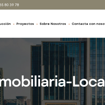
35 80 39 78
ucción
Proyectos
Sobre Nosotros
Contacta con noso
mobiliaria-Loca