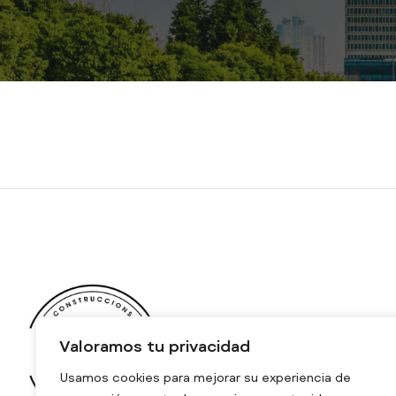
Valoramos tu privacidad
Usamos cookies para mejorar su experiencia de