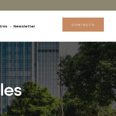
CONTACTO
tros
Newsletter
les