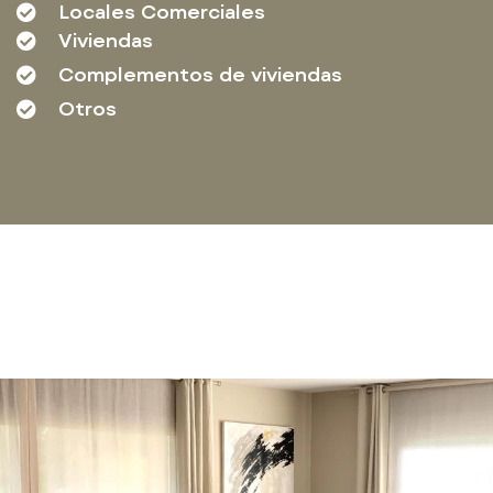
Locales Comerciales
Viviendas
Complementos de viviendas
Otros