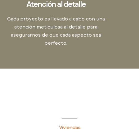
Atención al detalle
Cada proyecto es llevado a cabo con una
atención meticulosa al detalle para
asegurarnos de que cada aspecto sea
perfecto.
Viviendas