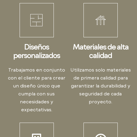
Diseños
Materiales de alta
personalizados
calidad
Trabajamos en conjunto
Utilizamos solo materiales
con el cliente para crear
de primera calidad para
un diseño único que
garantizar la durabilidad y
cumpla con sus
seguridad de cada
necesidades y
proyecto.
expectativas.