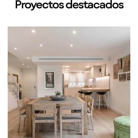
Proyectos destacados