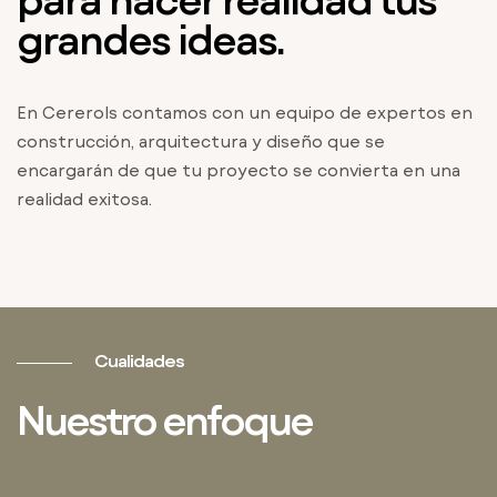
grandes ideas.
En Cererols contamos con un equipo de expertos en
construcción, arquitectura y diseño que se
encargarán de que tu proyecto se convierta en una
realidad exitosa.
Cualidades
Nuestro enfoque