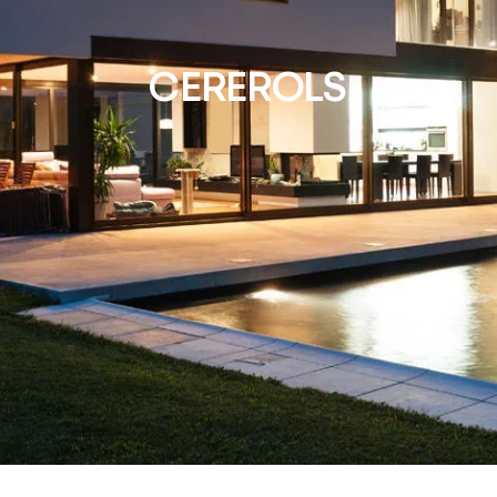
CEREROLS