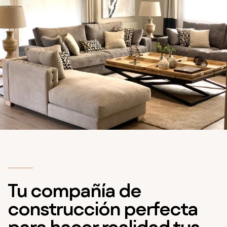
Tu compañía de
construcción perfecta
para hacer realidad tus