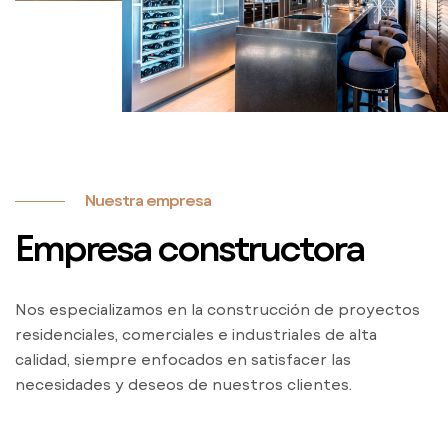
Nuestra empresa
Empresa constructora
Nos especializamos en la construcción de proyectos
residenciales, comerciales e industriales de alta
calidad, siempre enfocados en satisfacer las
necesidades y deseos de nuestros clientes.