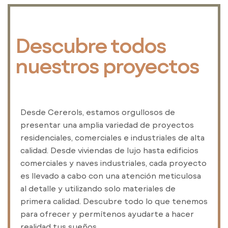
Descubre todos
nuestros proyectos
Desde Cererols, estamos orgullosos de
presentar una amplia variedad de proyectos
residenciales, comerciales e industriales de alta
calidad. Desde viviendas de lujo hasta edificios
comerciales y naves industriales, cada proyecto
es llevado a cabo con una atención meticulosa
al detalle y utilizando solo materiales de
primera calidad. Descubre todo lo que tenemos
para ofrecer y permítenos ayudarte a hacer
realidad tus sueños.