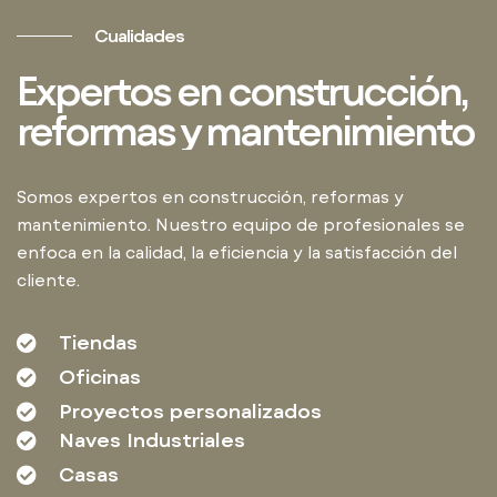
Cualidades
Expertos en construcción,
reformas y mantenimiento
Somos expertos en construcción, reformas y
mantenimiento. Nuestro equipo de profesionales se
enfoca en la calidad, la eficiencia y la satisfacción del
cliente.
Tiendas
Oficinas
Proyectos personalizados
Naves Industriales
Casas