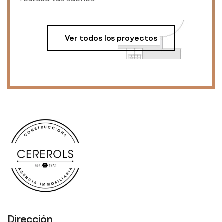
Ver todos los proyectos
Dirección