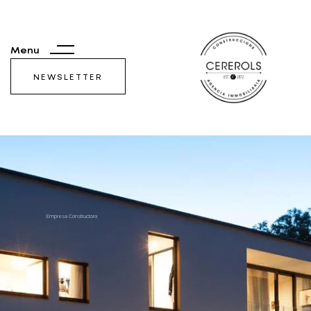
Menu
NEWSLETTER
Empresa Constructora