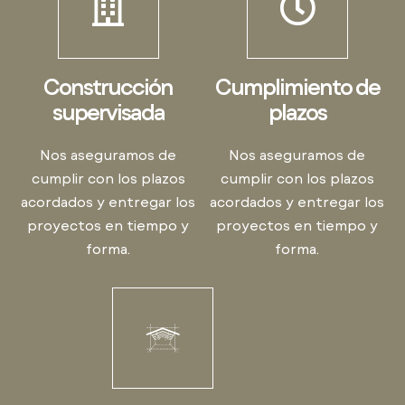
Construcción
Cumplimiento de
supervisada
plazos
Nos aseguramos de
Nos aseguramos de
cumplir con los plazos
cumplir con los plazos
acordados y entregar los
acordados y entregar los
proyectos en tiempo y
proyectos en tiempo y
forma.
forma.