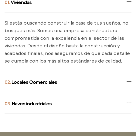
01.
Viviendas
Si estás buscando construir la casa de tus sueños, no
busques más. Somos una empresa constructora
comprometida con la excelencia en el sector de las
viviendas. Desde el diseño hasta la construcción y
acabados finales, nos aseguramos de que cada detalle
se cumpla con los más altos estándares de calidad.
02.
Locales Comerciales
03.
Naves industriales