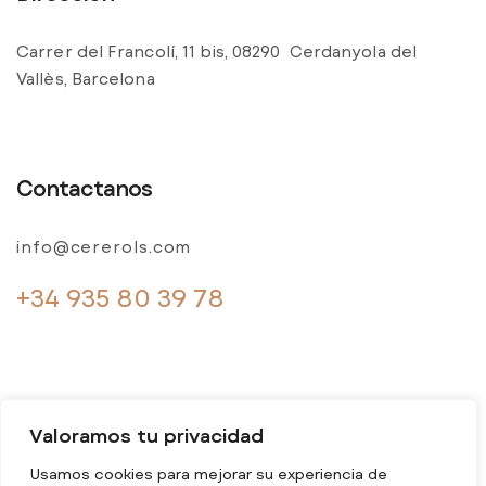
Carrer del Francolí, 11 bis, 08290 Cerdanyola del
Vallès, Barcelona
Contactanos
info@cererols.com
+34 935 80 39 78
Valoramos tu privacidad
Usamos cookies para mejorar su experiencia de