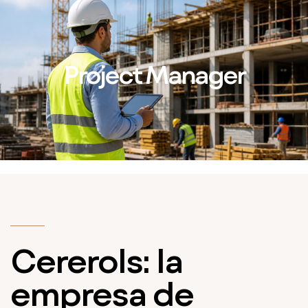
Project Manager
Cererols: la
empresa de