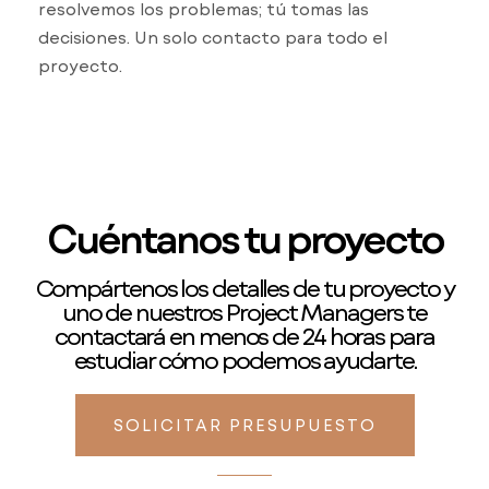
resolvemos los problemas; tú tomas las
decisiones. Un solo contacto para todo el
proyecto.
Cuéntanos tu proyecto
Compártenos los detalles de tu proyecto y
uno de nuestros Project Managers te
contactará en menos de 24 horas para
estudiar cómo podemos ayudarte.
SOLICITAR PRESUPUESTO