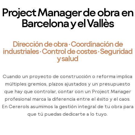
Project Manager de obra en
Barcelona y el Vallès
Dirección de obra · Coordinación de
industriales · Control de costes · Seguridad
y salud
Cuando un proyecto de construcción o reforma implica
múltiples gremios, plazos ajustados y un presupuesto
que hay que controlar, contar con un Project Manager
profesional marca la diferencia entre el éxito y el caos.
En Cererols asumimos la gestión integral de tu obra para
que tú puedas dedicarte a lo tuyo.