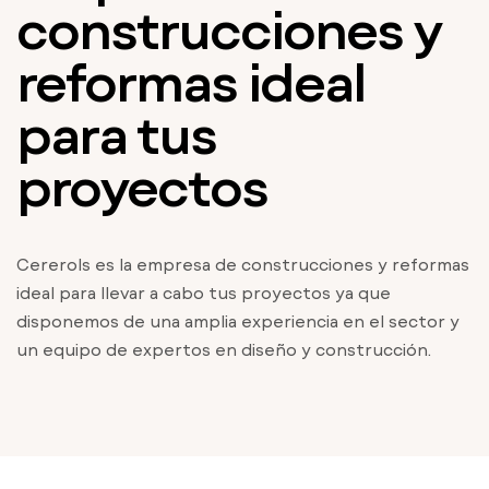
construcciones y
reformas ideal
para tus
proyectos
Cererols es la empresa de construcciones y reformas
ideal para llevar a cabo tus proyectos ya que
disponemos de una amplia experiencia en el sector y
un equipo de expertos en diseño y construcción.