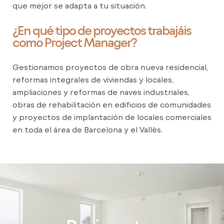
que mejor se adapta a tu situación.
¿En qué tipo de proyectos trabajáis
como Project Manager?
Gestionamos proyectos de obra nueva residencial,
reformas integrales de viviendas y locales,
ampliaciones y reformas de naves industriales,
obras de rehabilitación en edificios de comunidades
y proyectos de implantación de locales comerciales
en toda el área de Barcelona y el Vallès.