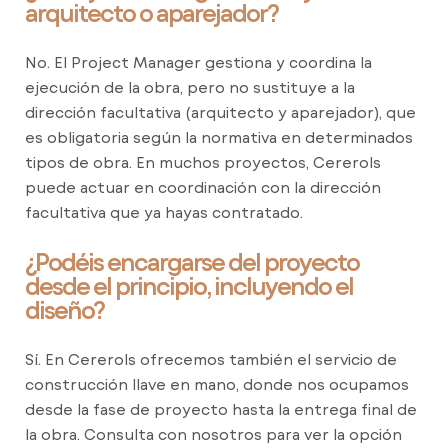
arquitecto o aparejador?
No. El Project Manager gestiona y coordina la
ejecución de la obra, pero no sustituye a la
dirección facultativa (arquitecto y aparejador), que
es obligatoria según la normativa en determinados
tipos de obra. En muchos proyectos, Cererols
puede actuar en coordinación con la dirección
facultativa que ya hayas contratado.
¿Podéis encargarse del proyecto
desde el principio, incluyendo el
diseño?
Sí. En Cererols ofrecemos también el servicio de
construcción llave en mano, donde nos ocupamos
desde la fase de proyecto hasta la entrega final de
la obra. Consulta con nosotros para ver la opción