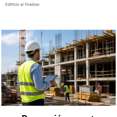
Edificio al finalizar.