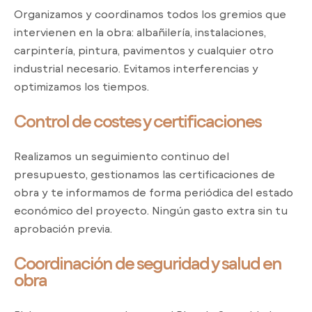
Organizamos y coordinamos todos los gremios que
intervienen en la obra: albañilería, instalaciones,
carpintería, pintura, pavimentos y cualquier otro
industrial necesario. Evitamos interferencias y
optimizamos los tiempos.
Control de costes y certificaciones
Realizamos un seguimiento continuo del
presupuesto, gestionamos las certificaciones de
obra y te informamos de forma periódica del estado
económico del proyecto. Ningún gasto extra sin tu
aprobación previa.
Coordinación de seguridad y salud en
obra