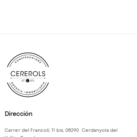
Dirección
Carrer del Francolí, 11 bis, 08290 Cerdanyola del