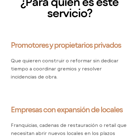
¿Para quién es este
servicio?
Promotores y propietarios privados
Que quieren construir o reformar sin dedicar
tiempo a coordinar gremios y resolver
incidencias de obra.
Empresas con expansión de locales
Franquicias, cadenas de restauración o retail que
necesitan abrir nuevos locales en los plazos