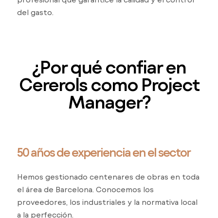
del gasto.
¿Por qué confiar en
Cererols como Project
Manager?
50 años de experiencia en el sector
Hemos gestionado centenares de obras en toda
el área de Barcelona. Conocemos los
proveedores, los industriales y la normativa local
a la perfección.