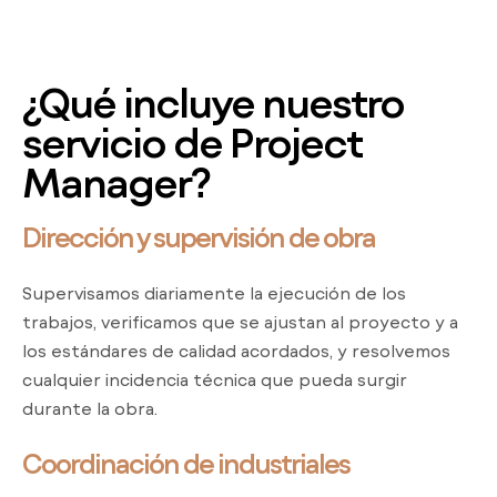
¿Qué incluye nuestro
servicio de Project
Manager?
Dirección y supervisión de obra
Supervisamos diariamente la ejecución de los
trabajos, verificamos que se ajustan al proyecto y a
los estándares de calidad acordados, y resolvemos
cualquier incidencia técnica que pueda surgir
durante la obra.
Coordinación de industriales