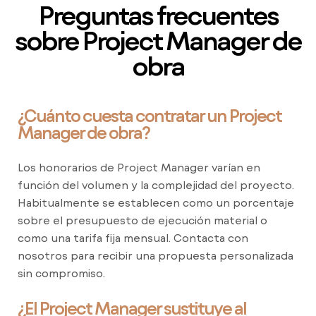
Preguntas frecuentes
sobre Project Manager de
obra
¿Cuánto cuesta contratar un Project
Manager de obra?
Los honorarios de Project Manager varían en
función del volumen y la complejidad del proyecto.
Habitualmente se establecen como un porcentaje
sobre el presupuesto de ejecución material o
como una tarifa fija mensual. Contacta con
nosotros para recibir una propuesta personalizada
sin compromiso.
¿El Project Manager sustituye al