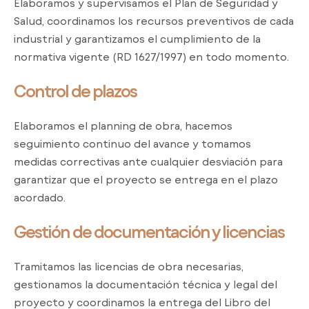
Elaboramos y supervisamos el Plan de Seguridad y
Salud, coordinamos los recursos preventivos de cada
industrial y garantizamos el cumplimiento de la
normativa vigente (RD 1627/1997) en todo momento.
Control de plazos
Elaboramos el planning de obra, hacemos
seguimiento continuo del avance y tomamos
medidas correctivas ante cualquier desviación para
garantizar que el proyecto se entrega en el plazo
acordado.
Gestión de documentación y licencias
Tramitamos las licencias de obra necesarias,
gestionamos la documentación técnica y legal del
proyecto y coordinamos la entrega del Libro del