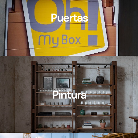
Puertas
Pintura