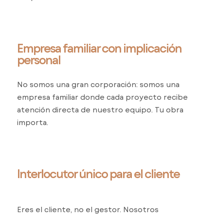
Empresa familiar con implicación
personal
No somos una gran corporación: somos una
empresa familiar donde cada proyecto recibe
atención directa de nuestro equipo. Tu obra
importa.
Interlocutor único para el cliente
Eres el cliente, no el gestor. Nosotros