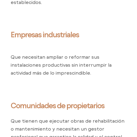
establecidos.
Empresas industriales
Que necesitan ampliar o reformar sus
instalaciones productivas sin interrumpir la
actividad más de lo imprescindible.
Comunidades de propietarios
Que tienen que ejecutar obras de rehabilitación
o mantenimiento y necesitan un gestor
profesional que garantice la calidad y el control