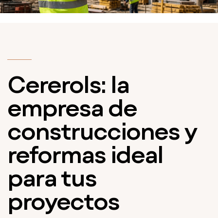
Cererols: la
empresa de
construcciones y
reformas ideal
para tus
proyectos