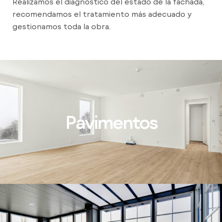
Realizamos el diagnóstico del estado de la fachada,
recomendamos el tratamiento más adecuado y
gestionamos toda la obra.
Pavimentos