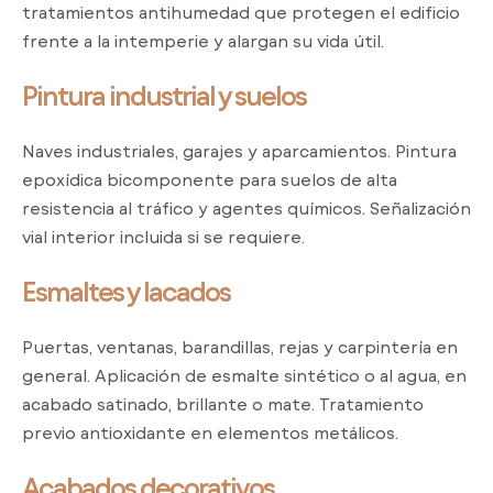
tratamientos antihumedad que protegen el edificio
frente a la intemperie y alargan su vida útil.
Pintura industrial y suelos
Naves industriales, garajes y aparcamientos. Pintura
epoxídica bicomponente para suelos de alta
resistencia al tráfico y agentes químicos. Señalización
vial interior incluida si se requiere.
Esmaltes y lacados
Puertas, ventanas, barandillas, rejas y carpintería en
general. Aplicación de esmalte sintético o al agua, en
acabado satinado, brillante o mate. Tratamiento
previo antioxidante en elementos metálicos.
Acabados decorativos