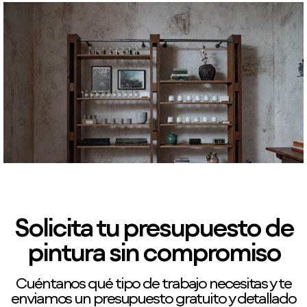
Solicita tu presupuesto de
pintura sin compromiso
Cuéntanos qué tipo de trabajo necesitas y te
enviamos un presupuesto gratuito y detallado