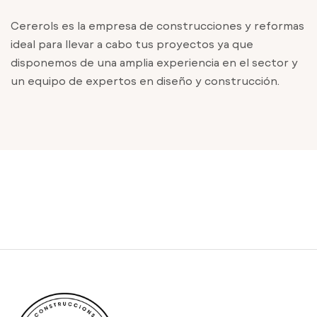
Cererols es la empresa de construcciones y reformas
ideal para llevar a cabo tus proyectos ya que
disponemos de una amplia experiencia en el sector y
un equipo de expertos en diseño y construcción.