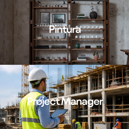
Pintura
Project Manager