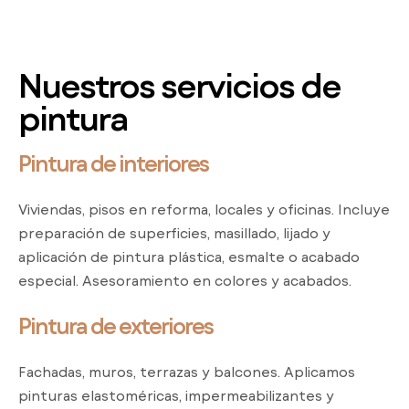
Nuestros servicios de
pintura
Pintura de interiores
Viviendas, pisos en reforma, locales y oficinas. Incluye
preparación de superficies, masillado, lijado y
aplicación de pintura plástica, esmalte o acabado
especial. Asesoramiento en colores y acabados.
Pintura de exteriores
Fachadas, muros, terrazas y balcones. Aplicamos
pinturas elastoméricas, impermeabilizantes y