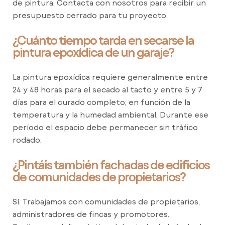
de pintura. Contacta con nosotros para recibir un
presupuesto cerrado para tu proyecto.
¿Cuánto tiempo tarda en secarse la
pintura epoxídica de un garaje?
La pintura epoxídica requiere generalmente entre
24 y 48 horas para el secado al tacto y entre 5 y 7
días para el curado completo, en función de la
temperatura y la humedad ambiental. Durante ese
período el espacio debe permanecer sin tráfico
rodado.
¿Pintáis también fachadas de edificios
de comunidades de propietarios?
Sí. Trabajamos con comunidades de propietarios,
administradores de fincas y promotores.