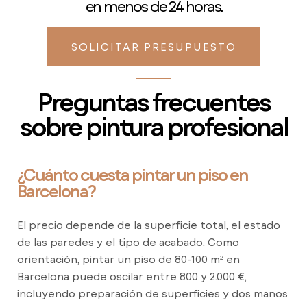
en menos de 24 horas.
SOLICITAR PRESUPUESTO
Preguntas frecuentes
sobre pintura profesional
¿Cuánto cuesta pintar un piso en
Barcelona?
El precio depende de la superficie total, el estado
de las paredes y el tipo de acabado. Como
orientación, pintar un piso de 80-100 m² en
Barcelona puede oscilar entre 800 y 2.000 €,
incluyendo preparación de superficies y dos manos