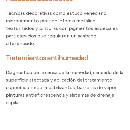
Técnicas decorativas como estuco veneciano,
microcemento pintado, efecto metálico,
texturizados y pinturas con pigmentos especiales
para espacios que requieren un acabado
diferenciado.
Tratamientos antihumedad
Diagnóstico de la causa de la humedad, saneado de la
superficie afectada y aplicación del tratamiento
específico: impermeabilizantes, barreras de vapor,
pinturas antieflorescencia y sistemas de drenaje
capilar.