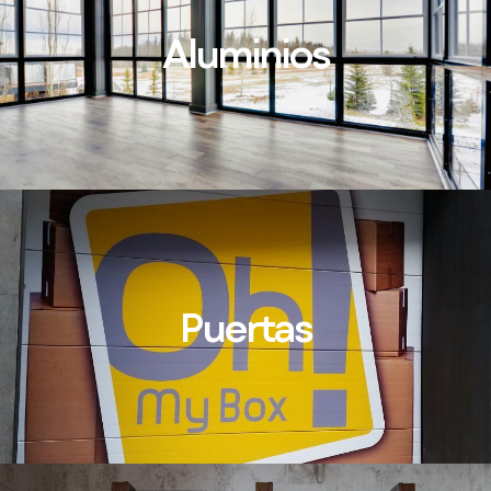
Aluminios
Puertas