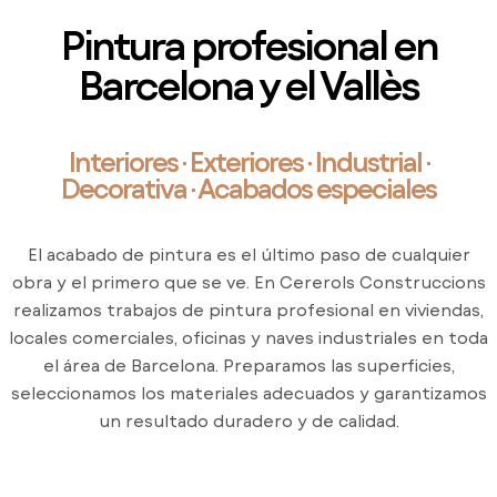
Pintura profesional en
Barcelona y el Vallès
Interiores · Exteriores · Industrial ·
Decorativa · Acabados especiales
El acabado de pintura es el último paso de cualquier
obra y el primero que se ve. En Cererols Construccions
realizamos trabajos de pintura profesional en viviendas,
locales comerciales, oficinas y naves industriales en toda
el área de Barcelona. Preparamos las superficies,
seleccionamos los materiales adecuados y garantizamos
un resultado duradero y de calidad.