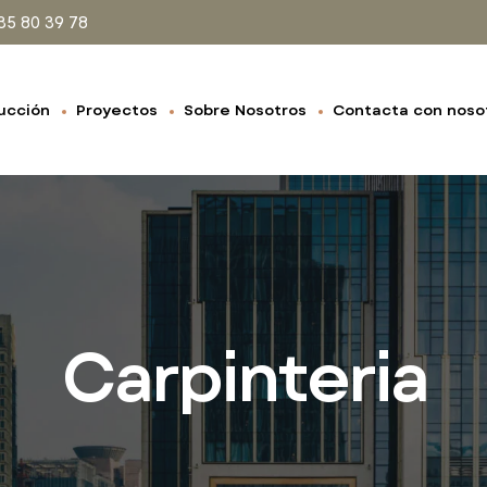
35 80 39 78
ucción
Proyectos
Sobre Nosotros
Contacta con noso
Carpinteria