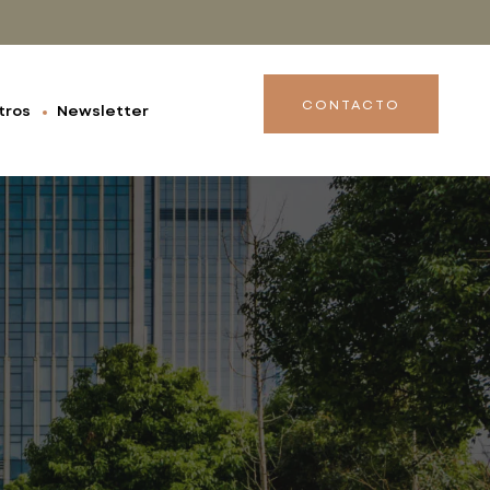
CONTACTO
tros
Newsletter