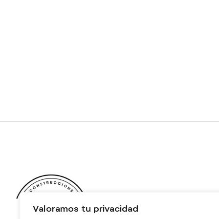
Valoramos tu privacidad