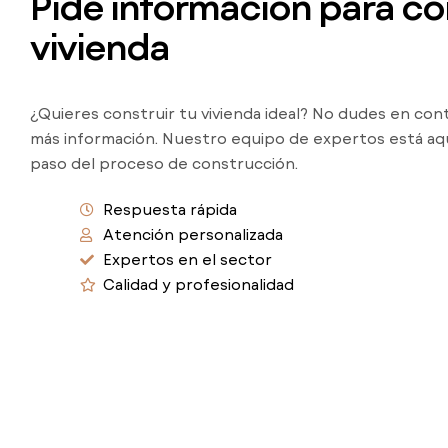
Pide información para con
vivienda
¿Quieres construir tu vivienda ideal? No dudes en co
más información. Nuestro equipo de expertos está aq
paso del proceso de construcción.
Respuesta rápida
Atención personalizada
Expertos en el sector
Calidad y profesionalidad