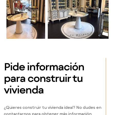
Pide información
para construir tu
vivienda
¿Quieres construir tu vivienda ideal? No dudes en
contactarnos para obtener más información.