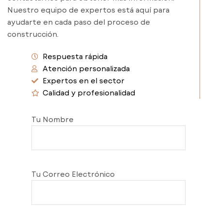
Nuestro equipo de expertos está aquí para
ayudarte en cada paso del proceso de
construcción.
Respuesta rápida
Atención personalizada
Expertos en el sector
Calidad y profesionalidad
Tu Nombre
Tu Correo Electrónico