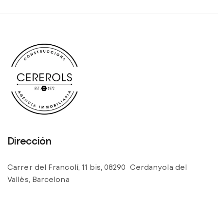
Dirección
Carrer del Francolí, 11 bis, 08290 Cerdanyola del
Vallès, Barcelona