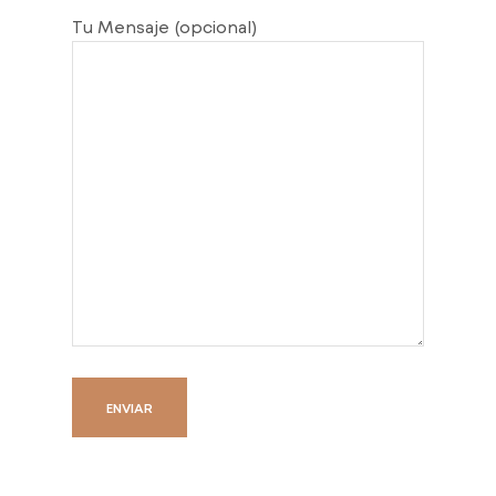
Tu Mensaje (opcional)