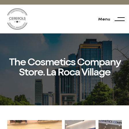
Menu
The Cosmetics Company
Store. La Roca Village