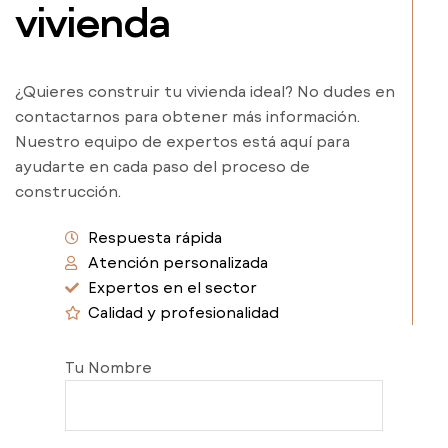
vivienda
¿Quieres construir tu vivienda ideal? No dudes en
contactarnos para obtener más información.
Nuestro equipo de expertos está aquí para
ayudarte en cada paso del proceso de
construcción.
Respuesta rápida
Atención personalizada
Expertos en el sector
Calidad y profesionalidad
Tu Nombre