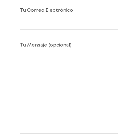
Tu Correo Electrónico
Tu Mensaje (opcional)