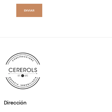
Dirección