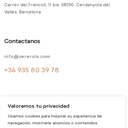
Carrer del Francolí, 11 bis, 08290 Cerdanyola del
Vallès, Barcelona
Contactanos
info@cererols.com
+34 935 80 39 78
Valoramos tu privacidad
Usamos cookies para mejorar su experiencia de
navegación, mostrarle anuncios o contenidos