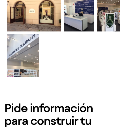
Pide información
para construir tu