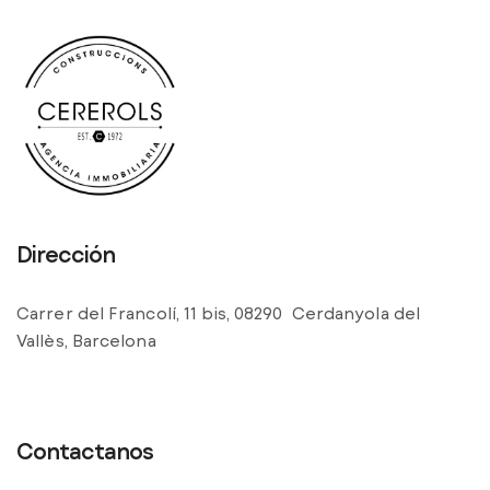
Dirección
Carrer del Francolí, 11 bis, 08290 Cerdanyola del
Vallès, Barcelona
Contactanos