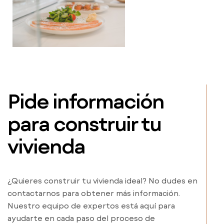
Pide información
para construir tu
vivienda
¿Quieres construir tu vivienda ideal? No dudes en
contactarnos para obtener más información.
Nuestro equipo de expertos está aquí para
ayudarte en cada paso del proceso de