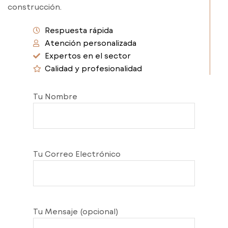
construcción.
Respuesta rápida
Atención personalizada
Expertos en el sector
Calidad y profesionalidad
Tu Nombre
Tu Correo Electrónico
Tu Mensaje (opcional)