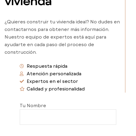
vivienda
¿Quieres construir tu vivienda ideal? No dudes en
contactarnos para obtener más información.
Nuestro equipo de expertos está aquí para
ayudarte en cada paso del proceso de
construcción.
Respuesta rápida
Atención personalizada
Expertos en el sector
Calidad y profesionalidad
Tu Nombre