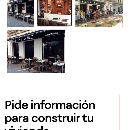
Pide información
para construir tu