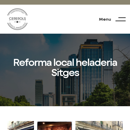
Menu
Reforma local heladeria
Sitges