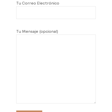
Tu Correo Electrónico
Tu Mensaje (opcional)