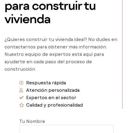
para construir tu
vivienda
¿Quieres construir tu vivienda ideal? No dudes en
contactarnos para obtener más información.
Nuestro equipo de expertos está aquí para
ayudarte en cada paso del proceso de
construcción.
Respuesta rápida
Atención personalizada
Expertos en el sector
Calidad y profesionalidad
Tu Nombre