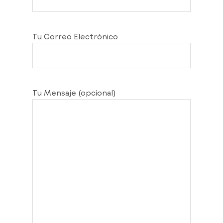
Tu Correo Electrónico
Tu Mensaje (opcional)