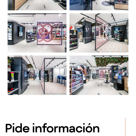
Pide información