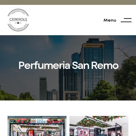
Menu
Perfumeria San Remo