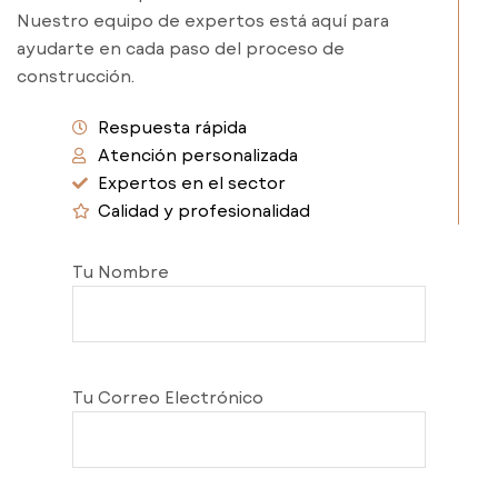
Nuestro equipo de expertos está aquí para
ayudarte en cada paso del proceso de
construcción.
Respuesta rápida
Atención personalizada
Expertos en el sector
Calidad y profesionalidad
Tu Nombre
Tu Correo Electrónico