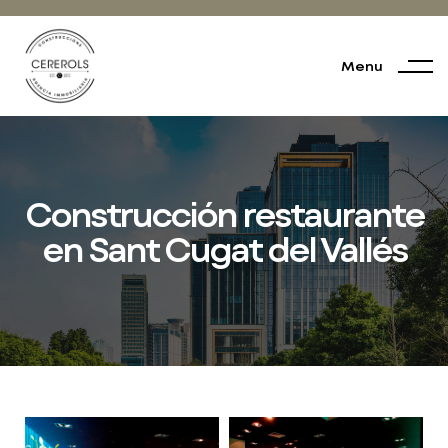
Menu
Construcción restaurante
en Sant Cugat del Vallés