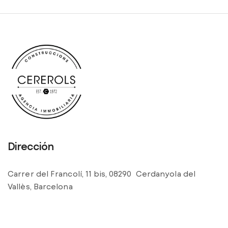
Dirección
Carrer del Francolí, 11 bis, 08290 Cerdanyola del
Vallès, Barcelona