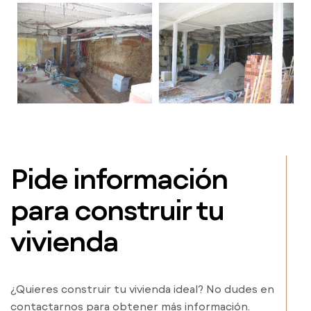
Pide información
para construir tu
vivienda
¿Quieres construir tu vivienda ideal? No dudes en
contactarnos para obtener más información.