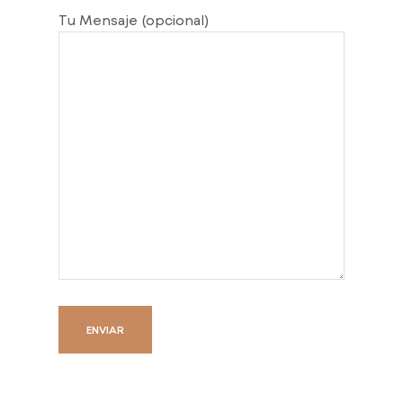
Tu Mensaje (opcional)