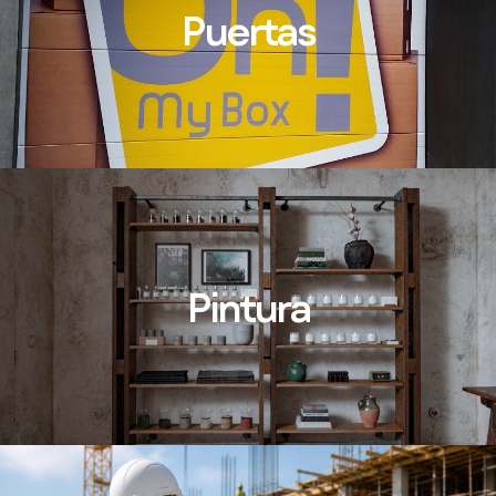
Puertas
Pintura