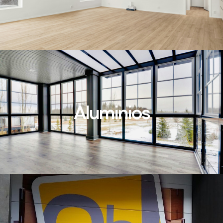
Aluminios