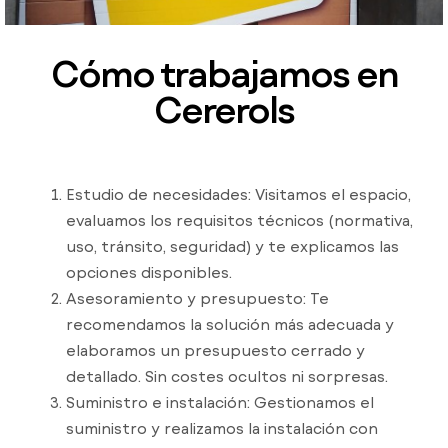
Cómo trabajamos en
Cererols
Estudio de necesidades: Visitamos el espacio,
evaluamos los requisitos técnicos (normativa,
uso, tránsito, seguridad) y te explicamos las
opciones disponibles.
Asesoramiento y presupuesto: Te
recomendamos la solución más adecuada y
elaboramos un presupuesto cerrado y
detallado. Sin costes ocultos ni sorpresas.
Suministro e instalación: Gestionamos el
suministro y realizamos la instalación con