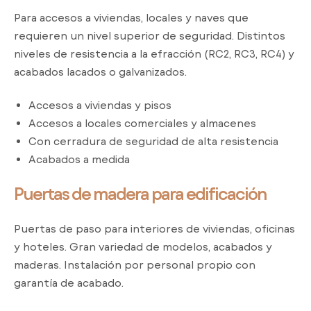
Para accesos a viviendas, locales y naves que
requieren un nivel superior de seguridad. Distintos
niveles de resistencia a la efracción (RC2, RC3, RC4) y
acabados lacados o galvanizados.
Accesos a viviendas y pisos
Accesos a locales comerciales y almacenes
Con cerradura de seguridad de alta resistencia
Acabados a medida
Puertas de madera para edificación
Puertas de paso para interiores de viviendas, oficinas
y hoteles. Gran variedad de modelos, acabados y
maderas. Instalación por personal propio con
garantía de acabado.