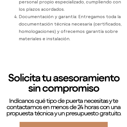
personal propio especializado, cumpliendo con
los plazos acordados.
Documentación y garantía: Entregamos toda la
documentación técnica necesaria (certificados,
homologaciones) y ofrecemos garantía sobre
materiales e instalación.
Solicita tu asesoramiento
sin compromiso
Indícanos qué tipo de puerta necesitas y te
contactamos en menos de 24 horas con una
propuesta técnica y un presupuesto gratuito.