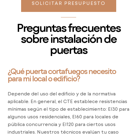
SOLICITAR PRESUPUESTO
Preguntas frecuentes
sobre instalación de
puertas
¿Qué puerta cortafuegos necesito
para mi local o edificio?
Depende del uso del edificio y de la normativa
aplicable. En general, el CTE establece resistencias
mínimas según el tipo de establecimiento: EI30 para
algunos usos residenciales, EI60 para locales de
pública concurrencia y EI120 para ciertos usos
industriales. Nuestros técnicos evalúan tu caso