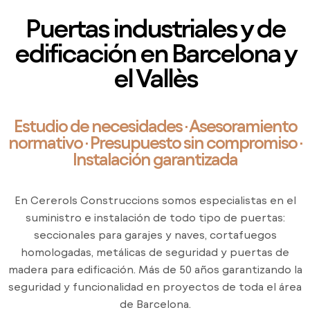
Puertas industriales y de
edificación en Barcelona y
el Vallès
Estudio de necesidades · Asesoramiento
normativo · Presupuesto sin compromiso ·
Instalación garantizada
En Cererols Construccions somos especialistas en el
suministro e instalación de todo tipo de puertas:
seccionales para garajes y naves, cortafuegos
homologadas, metálicas de seguridad y puertas de
madera para edificación. Más de 50 años garantizando la
seguridad y funcionalidad en proyectos de toda el área
de Barcelona.