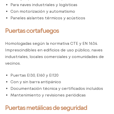
Para naves industriales y logísticas
Con motorización y automatismo
Paneles aislantes térmicos y acústicos
Puertas cortafuegos
Homologadas según la normativa CTE y EN 1634.
Imprescindibles en edificios de uso público, naves
industriales, locales comerciales y comunidades de
vecinos.
Puertas EI30, EI60 y EI120
Con y sin barra antipánico
Documentación técnica y certificados incluidos
Mantenimiento y revisiones periódicas
Puertas metálicas de seguridad