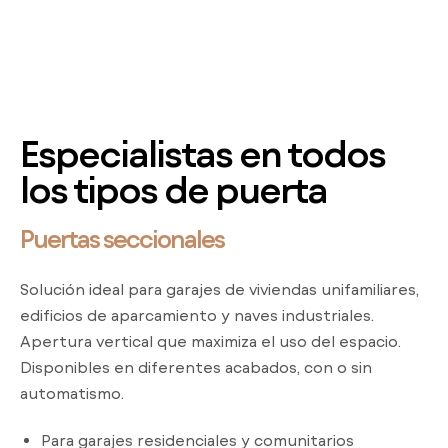
Especialistas en todos
los tipos de puerta
Puertas seccionales
Solución ideal para garajes de viviendas unifamiliares,
edificios de aparcamiento y naves industriales.
Apertura vertical que maximiza el uso del espacio.
Disponibles en diferentes acabados, con o sin
automatismo.
Para garajes residenciales y comunitarios