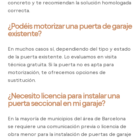
concreto y te recomiendan la solución homologada
correcta.
¿Podéis motorizar una puerta de garaje
existente?
En muchos casos sí, dependiendo del tipo y estado
de la puerta existente. Lo evaluamos en visita
técnica gratuita. Si la puerta no es apta para
motorización, te ofrecemos opciones de
sustitución.
¿Necesito licencia para instalar una
puerta seccional en mi garaje?
En la mayoría de municipios del área de Barcelona
se requiere una comunicación previa o licencia de
obra menor para la instalación de puertas de garaje