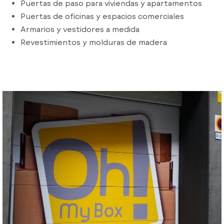
Puertas de paso para viviendas y apartamentos
Puertas de oficinas y espacios comerciales
Armarios y vestidores a medida
Revestimientos y molduras de madera