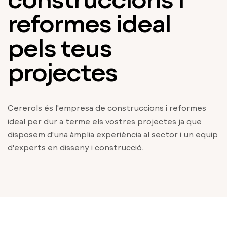
reformes ideal
pels teus
projectes
Cererols és l'empresa de construccions i reformes
ideal per dur a terme els vostres projectes ja que
disposem d'una àmplia experiència al sector i un equip
d'experts en disseny i construcció.