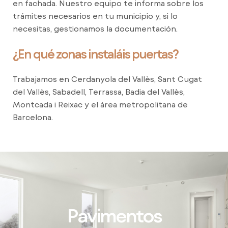
en fachada. Nuestro equipo te informa sobre los
trámites necesarios en tu municipio y, si lo
necesitas, gestionamos la documentación.
¿En qué zonas instaláis puertas?
Trabajamos en Cerdanyola del Vallès, Sant Cugat
del Vallès, Sabadell, Terrassa, Badia del Vallès,
Montcada i Reixac y el área metropolitana de
Barcelona.
Pavimentos