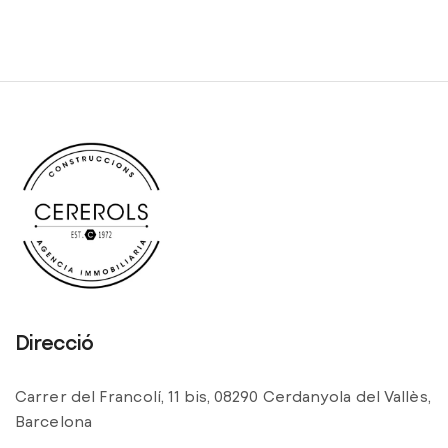
Direcció
Carrer del Francolí, 11 bis, 08290 Cerdanyola del Vallès,
Barcelona