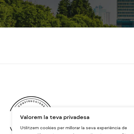
Valorem la teva privadesa
Utilitzem cookies per millorar la seva experiència de