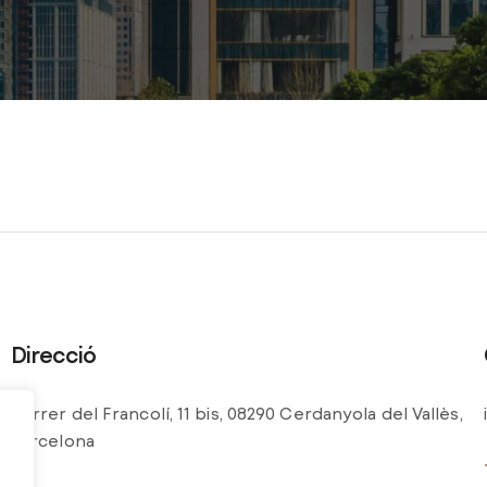
Direcció
Carrer del Francolí, 11 bis, 08290 Cerdanyola del Vallès,
Barcelona