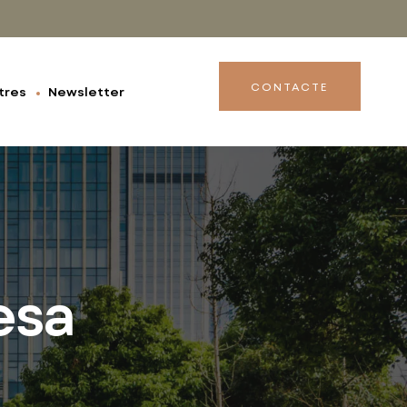
CONTACTE
tres
Newsletter
esa