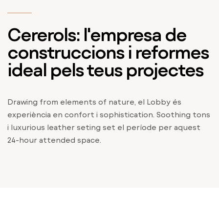
Cererols: l'empresa de
construccions i reformes
ideal pels teus projectes
Drawing from elements of nature, el Lobby és
experiència en confort i sophistication. Soothing tons
i luxurious leather seting set el període per aquest
24-hour attended space.