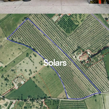
Solars