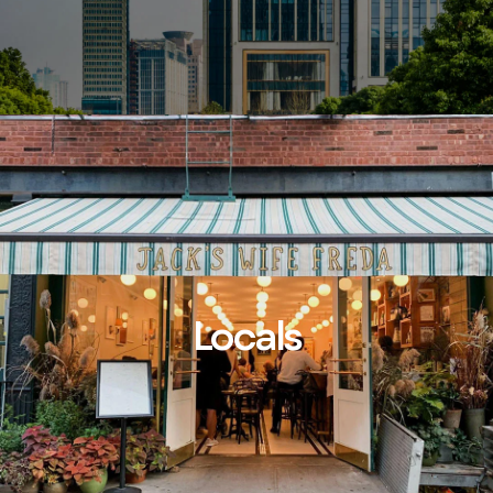
Locals