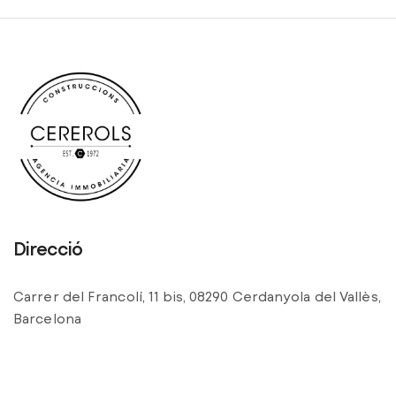
Direcció
Carrer del Francolí, 11 bis, 08290 Cerdanyola del Vallès,
Barcelona