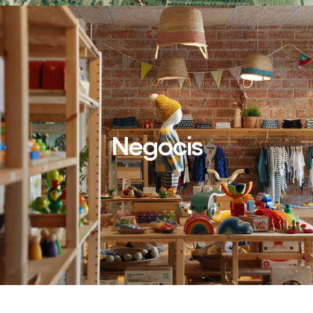
Negocis