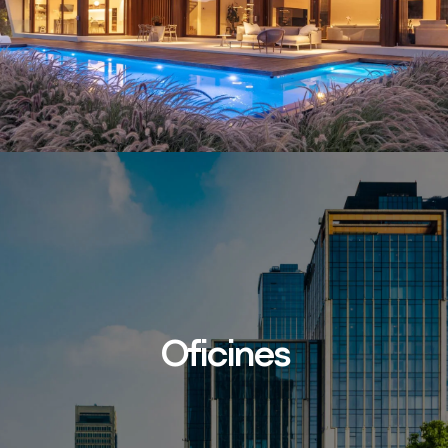
Oficines