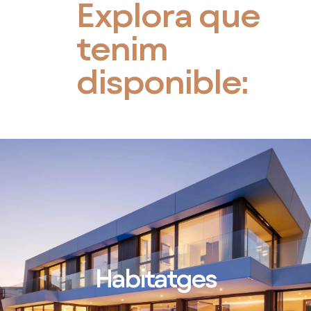
Explora que
tenim
disponible:
Habitatges