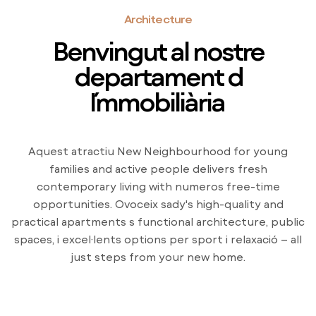
Architecture
Benvingut al nostre
departament d
´Immobiliària
Aquest atractiu New Neighbourhood for young
families and active people delivers fresh
contemporary living with numeros free-time
opportunities. Ovoceix sady's high-quality and
practical apartments s functional architecture, public
spaces, i excel·lents options per sport i relaxació – all
just steps from your new home.