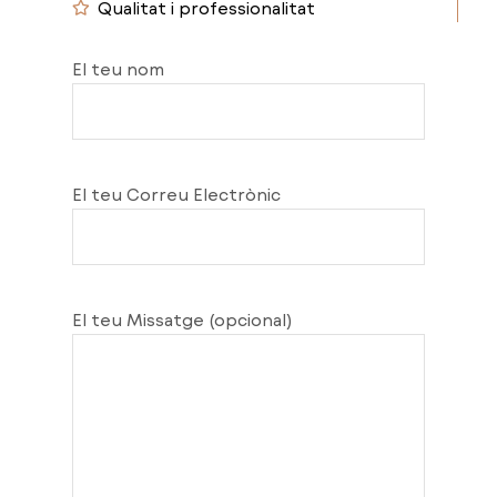
Qualitat i professionalitat
El teu nom
El teu Correu Electrònic
El teu Missatge (opcional)