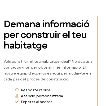
Demana informació
per construir el teu
habitatge
Vols construir el teu habitatge ideal? No dubtis a
contactar-nos per obtenir més informació. El
nostre equip d'experts és aquí per ajudar-te en
cada pas del procés de construcció.
Resposta ràpida
Atenció personalitzada
Experts al sector