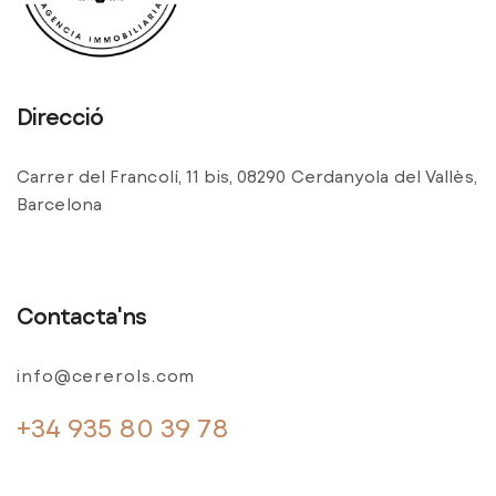
Direcció
Carrer del Francolí, 11 bis, 08290 Cerdanyola del Vallès,
Barcelona
Contacta'ns
info@cererols.com
+34 935 80 39 78